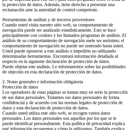
la protección de datos. Además, tiene derecho a presentar una
reclamación ante la autoridad de control competente.
Herramientas de análisis y de terceros proveedores
Cuando usted visita nuestro sitio web, su comportamiento de
navegación puede ser analizado estadísticamente. Esto se hace
principalmente con cookies y los llamados programas de análisis. El
análisis de su comportamiento de navegación suele ser anónimo; el
comportamiento de navegación no puede ser rastreado hasta usted.
Usted puede oponerse a este análisis o impedirlo no utilizando
determinadas herramientas. Encontrará información detallada al
respecto en la siguiente declaración de protección de datos.
Puede objetar este análisis. Le informaremos sobre las posibilidades
de objeción en esta declaración de protección de datos.
2. Notas generales e información obligatoria
Protección de datos
Los operadores de estas páginas se toman muy en serio la protección
de sus datos personales. Tratamos sus datos personales de forma
confidencial y de acuerdo con las normas legales de protección de
datos y esta declaración de protección de datos.
Cuando usted utiliza este sitio web, se recogen varios datos
personales. Los datos personales son aquellos por los que se le
puede identificar personalmente. Esta política de privacidad explica
qué información recogemos y cómo la utilizamos. También explica