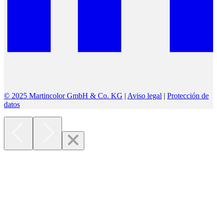
© 2025 Martincolor GmbH & Co. KG
|
Aviso legal
|
Protección de
datos