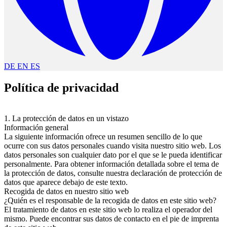
DE
EN
ES
Política de privacidad
1. La protección de datos en un vistazo
Información general
La siguiente información ofrece un resumen sencillo de lo que
ocurre con sus datos personales cuando visita nuestro sitio web. Los
datos personales son cualquier dato por el que se le pueda identificar
personalmente. Para obtener información detallada sobre el tema de
la protección de datos, consulte nuestra declaración de protección de
datos que aparece debajo de este texto.
Recogida de datos en nuestro sitio web
¿Quién es el responsable de la recogida de datos en este sitio web?
El tratamiento de datos en este sitio web lo realiza el operador del
mismo. Puede encontrar sus datos de contacto en el pie de imprenta